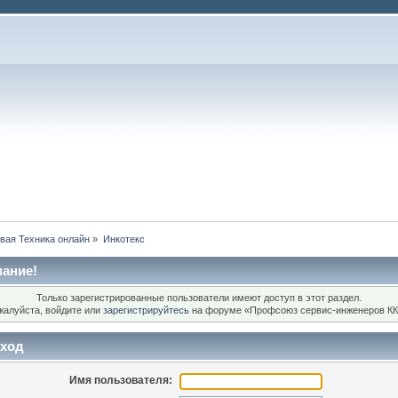
вая Техника онлайн
»
Инкотекс
ание!
Только зарегистрированные пользователи имеют доступ в этот раздел.
жалуйста, войдите или
зарегистрируйтесь
на форуме «Профсоюз сервис-инженеров КК
ход
Имя пользователя: