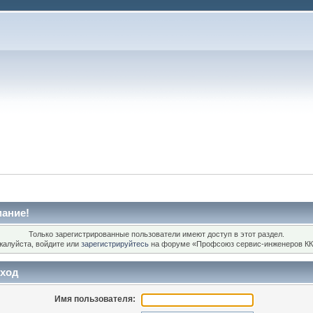
ание!
Только зарегистрированные пользователи имеют доступ в этот раздел.
жалуйста, войдите или
зарегистрируйтесь
на форуме «Профсоюз сервис-инженеров КК
ход
Имя пользователя: