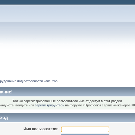
рудования под потребности клиентов
ание!
Только зарегистрированные пользователи имеют доступ в этот раздел.
жалуйста, войдите или
зарегистрируйтесь
на форуме «Профсоюз сервис-инженеров КК
ход
Имя пользователя: