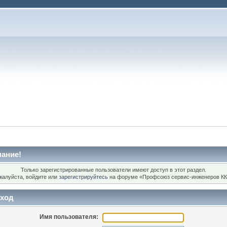
ание!
Только зарегистрированные пользователи имеют доступ в этот раздел.
жалуйста, войдите или
зарегистрируйтесь
на форуме «Профсоюз сервис-инженеров КК
ход
Имя пользователя: