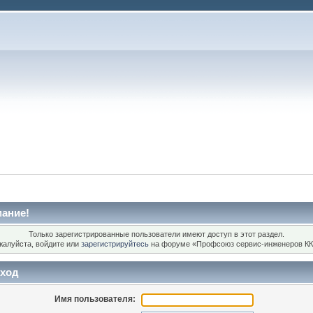
ание!
Только зарегистрированные пользователи имеют доступ в этот раздел.
жалуйста, войдите или
зарегистрируйтесь
на форуме «Профсоюз сервис-инженеров КК
ход
Имя пользователя: