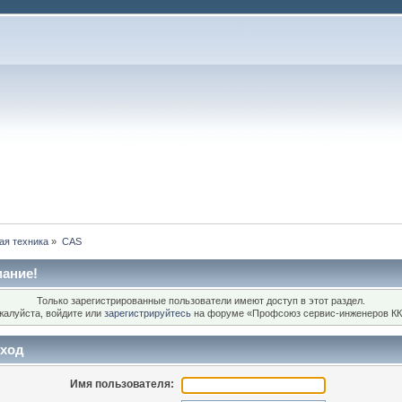
ая техника
»
CAS
ание!
Только зарегистрированные пользователи имеют доступ в этот раздел.
жалуйста, войдите или
зарегистрируйтесь
на форуме «Профсоюз сервис-инженеров КК
ход
Имя пользователя: