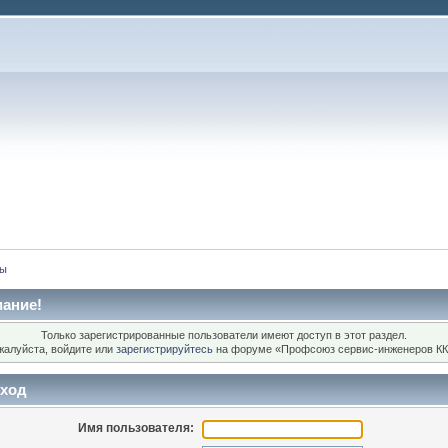
сы
ание!
Только зарегистрированные пользователи имеют доступ в этот раздел.
жалуйста, войдите или
зарегистрируйтесь
на форуме «Профсоюз сервис-инженеров КК
ход
Имя пользователя: