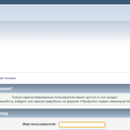
ая техника
ание!
Только зарегистрированные пользователи имеют доступ в этот раздел.
жалуйста, войдите или
зарегистрируйтесь
на форуме «Профсоюз сервис-инженеров КК
ход
Имя пользователя: