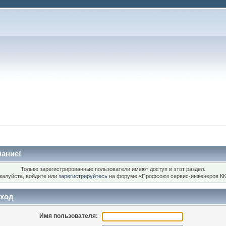
ание!
Только зарегистрированные пользователи имеют доступ в этот раздел.
жалуйста, войдите или
зарегистрируйтесь
на форуме «Профсоюз сервис-инженеров КК
ход
Имя пользователя: