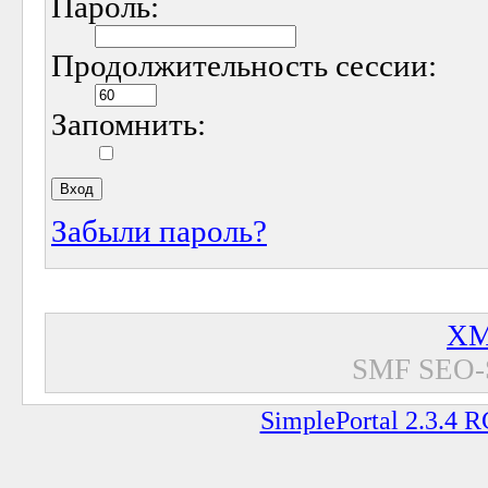
Пароль:
Продолжительность сессии:
Запомнить:
Забыли пароль?
XM
SMF SEO-
SimplePortal 2.3.4 