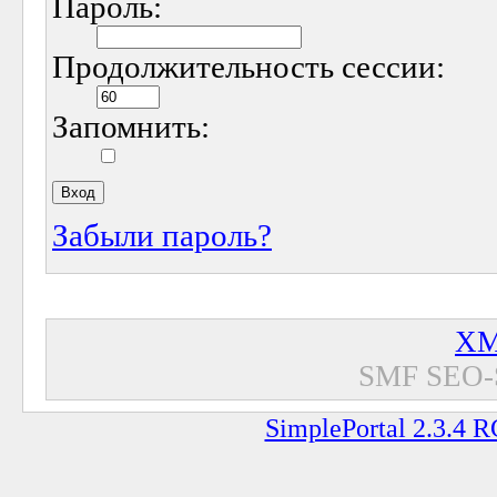
Пароль:
Продолжительность сессии:
Запомнить:
Забыли пароль?
XM
SMF SEO-
SimplePortal 2.3.4 