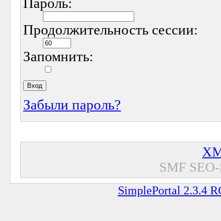
Пароль:
Продолжительность сессии:
Запомнить:
Забыли пароль?
XM
SMF SEO-
SimplePortal 2.3.4 