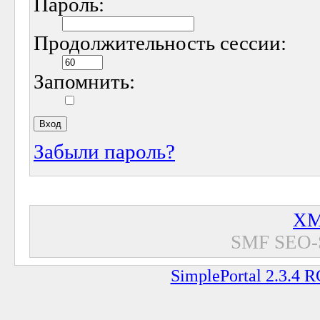
Пароль:
Продолжительность сессии:
Запомнить:
Забыли пароль?
XM
SMF SEO-
SimplePortal 2.3.4 