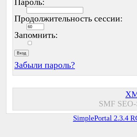
Пароль:
Продолжительность сессии:
Запомнить:
Забыли пароль?
XM
SMF SEO-
SimplePortal 2.3.4 