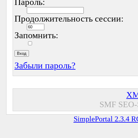
Пароль:
Продолжительность сессии:
Запомнить:
Забыли пароль?
XM
SMF SEO-
SimplePortal 2.3.4 