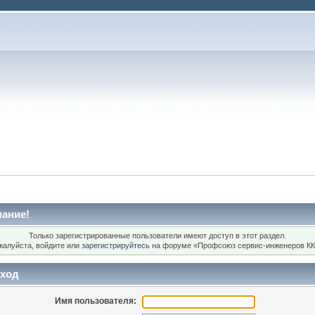
ание!
Только зарегистрированные пользователи имеют доступ в этот раздел.
жалуйста, войдите или
зарегистрируйтесь
на форуме «Профсоюз сервис-инженеров КК
ход
Имя пользователя: