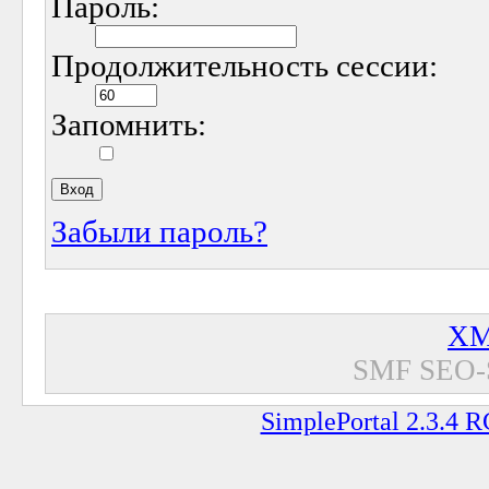
Пароль:
Продолжительность сессии:
Запомнить:
Забыли пароль?
XM
SMF SEO-
SimplePortal 2.3.4 