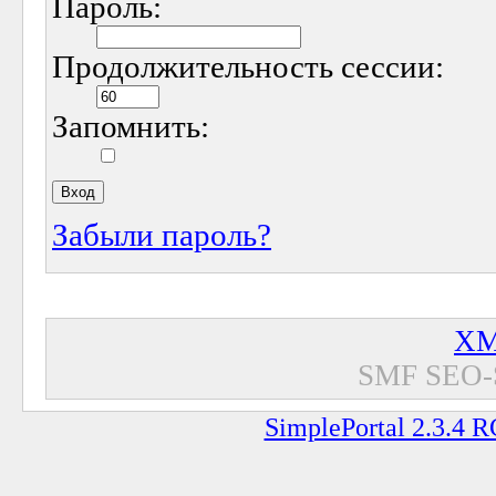
Пароль:
Продолжительность сессии:
Запомнить:
Забыли пароль?
XM
SMF SEO-
SimplePortal 2.3.4 