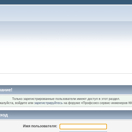
ание!
Только зарегистрированные пользователи имеют доступ в этот раздел.
жалуйста, войдите или
зарегистрируйтесь
на форуме «Профсоюз сервис-инженеров КК
ход
Имя пользователя: