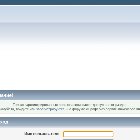
ание!
Только зарегистрированные пользователи имеют доступ в этот раздел.
жалуйста, войдите или
зарегистрируйтесь
на форуме «Профсоюз сервис-инженеров КК
ход
Имя пользователя: