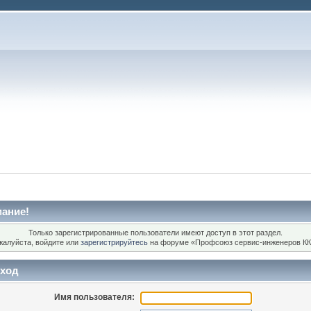
ание!
Только зарегистрированные пользователи имеют доступ в этот раздел.
жалуйста, войдите или
зарегистрируйтесь
на форуме «Профсоюз сервис-инженеров КК
ход
Имя пользователя: