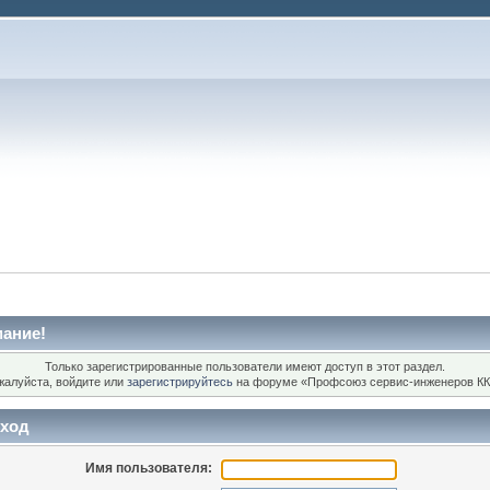
ание!
Только зарегистрированные пользователи имеют доступ в этот раздел.
жалуйста, войдите или
зарегистрируйтесь
на форуме «Профсоюз сервис-инженеров КК
ход
Имя пользователя: