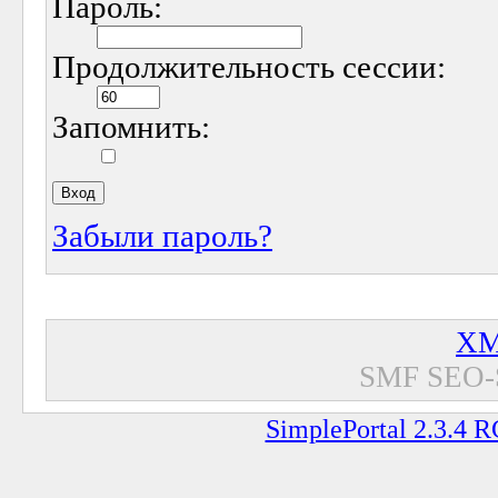
Пароль:
Продолжительность сессии:
Запомнить:
Забыли пароль?
XM
SMF SEO-
SimplePortal 2.3.4 