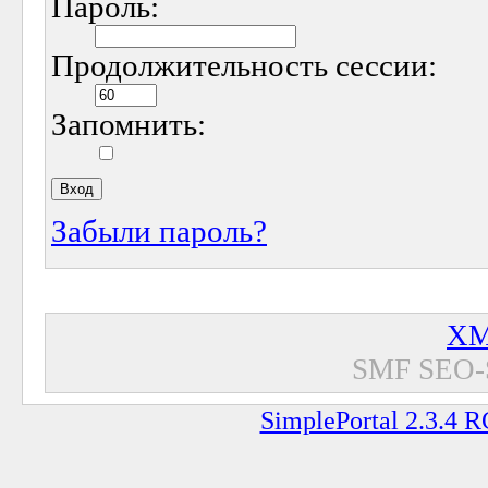
Пароль:
Продолжительность сессии:
Запомнить:
Забыли пароль?
XM
SMF SEO-
SimplePortal 2.3.4 