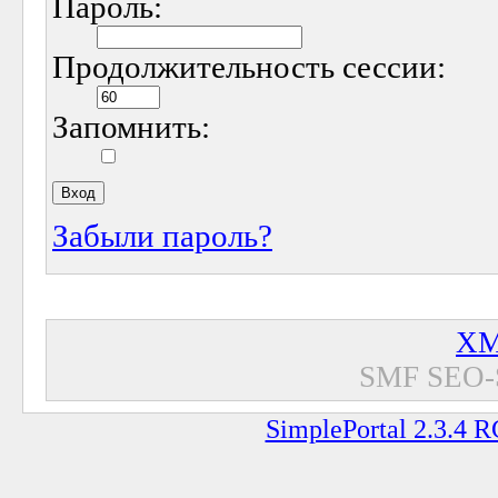
Пароль:
Продолжительность сессии:
Запомнить:
Забыли пароль?
XM
SMF SEO-
SimplePortal 2.3.4 