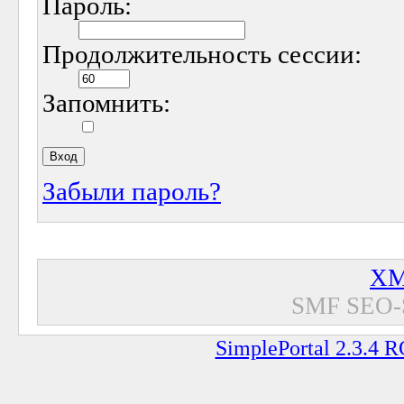
Пароль:
Продолжительность сессии:
Запомнить:
Забыли пароль?
XM
SMF SEO-
SimplePortal 2.3.4 