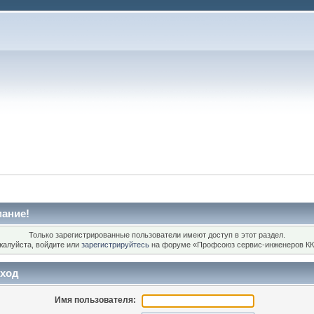
ание!
Только зарегистрированные пользователи имеют доступ в этот раздел.
жалуйста, войдите или
зарегистрируйтесь
на форуме «Профсоюз сервис-инженеров КК
ход
Имя пользователя: