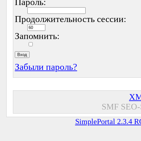
Пароль:
Продолжительность сессии:
Запомнить:
Забыли пароль?
XM
SMF SEO-
SimplePortal 2.3.4 