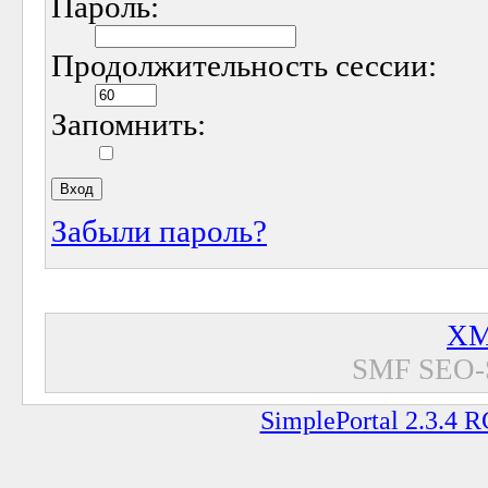
Пароль:
Продолжительность сессии:
Запомнить:
Забыли пароль?
XM
SMF SEO-
SimplePortal 2.3.4 