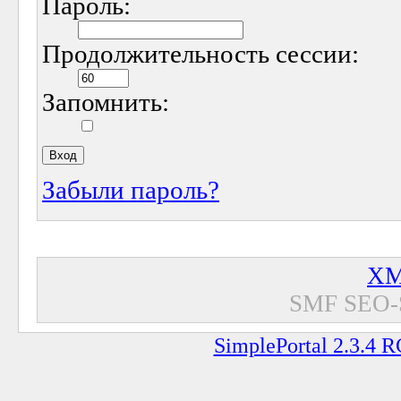
Пароль:
Продолжительность сессии:
Запомнить:
Забыли пароль?
XM
SMF SEO-
SimplePortal 2.3.4 