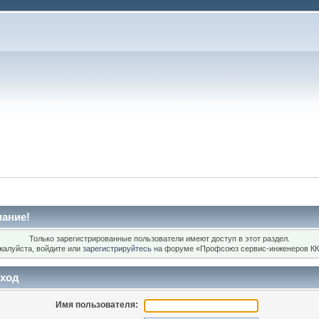
ание!
Только зарегистрированные пользователи имеют доступ в этот раздел.
жалуйста, войдите или
зарегистрируйтесь
на форуме «Профсоюз сервис-инженеров КК
ход
Имя пользователя: