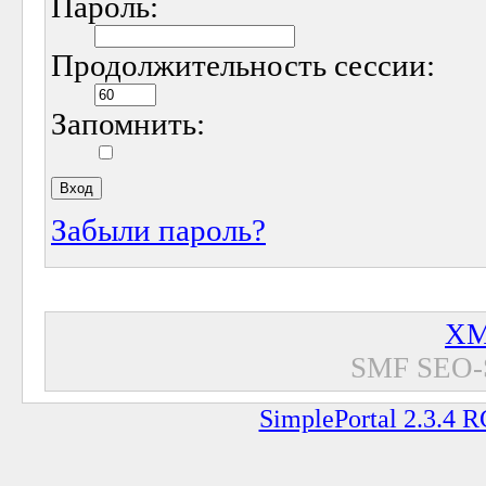
Пароль:
Продолжительность сессии:
Запомнить:
Забыли пароль?
XM
SMF SEO-
SimplePortal 2.3.4 