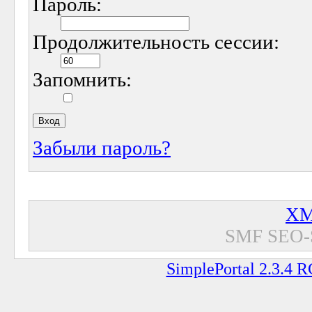
Пароль:
Продолжительность сессии:
Запомнить:
Забыли пароль?
XM
SMF SEO-
SimplePortal 2.3.4 