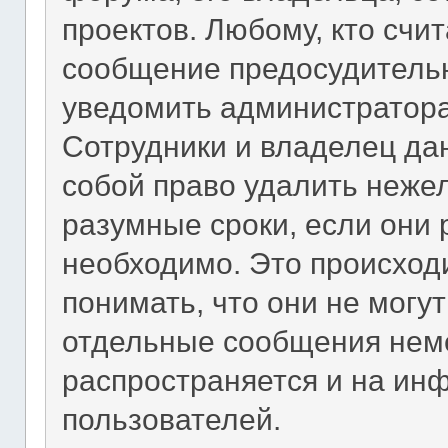
проектов. Любому, кто счи
сообщение предосудитель
уведомить администратора
Сотрудники и владелец да
собой право удалить неже
разумные сроки, если они 
необходимо. Это происход
понимать, что они не могу
отдельные сообщения неме
распространяется и на ин
пользователей.