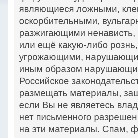
являющиеся ложными, кле
оскорбительными, вульгар
разжигающими ненависть,
или ещё какую-либо рознь
угрожающими, нарушающим
иным образом нарушающи
Российское законодательст
размещать материалы, за
если Вы не являетесь влад
нет письменного разрешен
на эти материалы. Спам, 