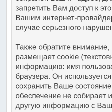
запретить Вам доступ к эт
Вашим интернет-провайдер
случае серьезного наруше
Также обратите внимание,
размещает cookie (тексто
информацию: имя пользова
браузера. Он используется
сохранить Ваше состояние
обеспечение не собирает и
другую информацию с Ваш