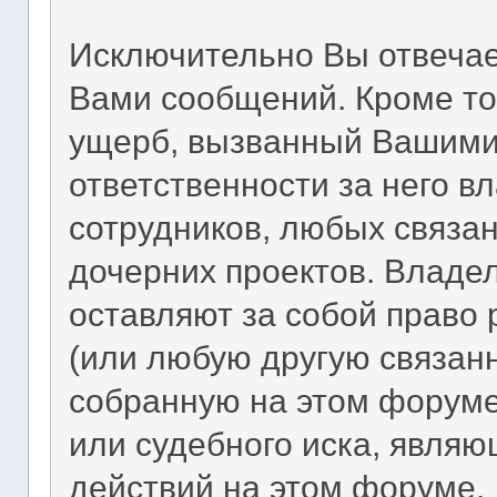
Исключительно Вы отвеча
Вами сообщений. Кроме то
ущерб, вызванный Вашими
ответственности за него в
сотрудников, любых связа
дочерних проектов. Владе
оставляют за собой право
(или любую другую связан
собранную на этом форуме
или судебного иска, явля
действий на этом форуме.