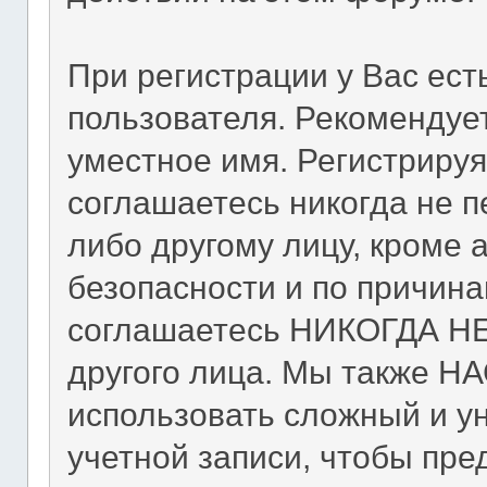
При регистрации у Вас ес
пользователя. Рекомендуе
уместное имя. Регистрируя
соглашаетесь никогда не п
либо другому лицу, кроме
безопасности и по причина
соглашаетесь НИКОГДА НЕ 
другого лица. Мы также 
использовать сложный и у
учетной записи, чтобы пре