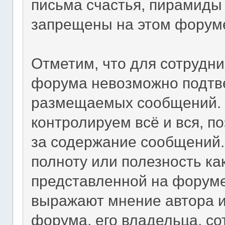
письма счастья, пирамиды 
запрещены на этом форум
Отметим, что для сотрудни
форума невозможно подтве
размещаемых сообщений. П
контролируем всё и вся, п
за содержание сообщений.
полноту или полезность к
представленной на форум
выражают мнение автора и
форума, его владельца, со