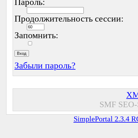
Пароль:
Продолжительность сессии:
Запомнить:
Забыли пароль?
XM
SMF SEO-
SimplePortal 2.3.4 