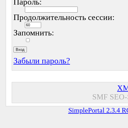
Пароль:
Продолжительность сессии:
Запомнить:
Забыли пароль?
XM
SMF SEO-
SimplePortal 2.3.4 