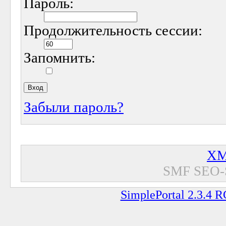
Пароль:
Продолжительность сессии:
Запомнить:
Забыли пароль?
XM
SMF SEO-
SimplePortal 2.3.4 