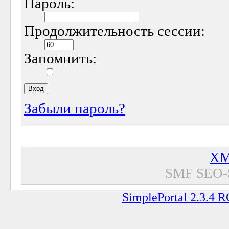
Пароль:
Продолжительность сессии:
Запомнить:
Забыли пароль?
XM
SMF SEO-
SimplePortal 2.3.4 