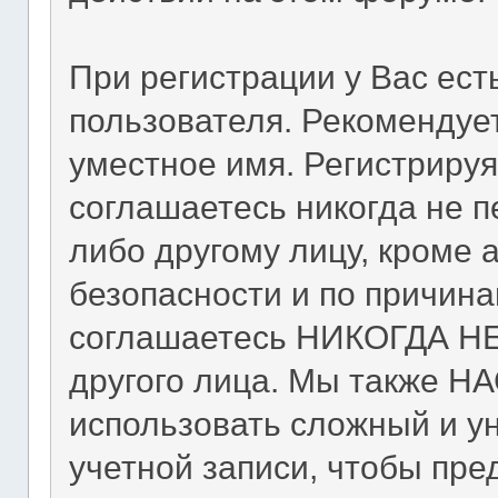
При регистрации у Вас ес
пользователя. Рекомендуе
уместное имя. Регистрируя
соглашаетесь никогда не п
либо другому лицу, кроме
безопасности и по причина
соглашаетесь НИКОГДА НЕ 
другого лица. Мы также 
использовать сложный и у
учетной записи, чтобы пре