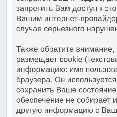
запретить Вам доступ к эт
Вашим интернет-провайдер
случае серьезного наруше
Также обратите внимание,
размещает cookie (тексто
информацию: имя пользова
браузера. Он используется
сохранить Ваше состояние
обеспечение не собирает и
другую информацию с Ваш