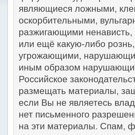
являющиеся ложными, кле
оскорбительными, вульгар
разжигающими ненависть,
или ещё какую-либо рознь
угрожающими, нарушающим
иным образом нарушающи
Российское законодательст
размещать материалы, за
если Вы не являетесь влад
нет письменного разрешен
на эти материалы. Спам, 