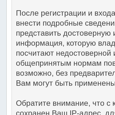
После регистрации и вход
внести подробные сведени
представить достоверную
информация, которую влад
посчитают недостоверной
общепринятым нормам пове
возможно, без предварител
Вам могут быть применены
Обратите внимание, что с
сохранен Ваш IP-адрес, дл