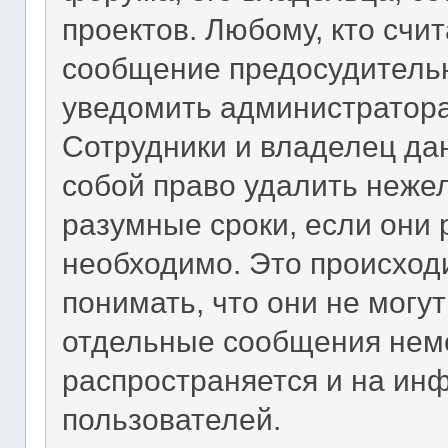
проектов. Любому, кто счи
сообщение предосудитель
уведомить администратора
Сотрудники и владелец да
собой право удалить неже
разумные сроки, если они 
необходимо. Это происход
понимать, что они не могу
отдельные сообщения неме
распространяется и на ин
пользователей.