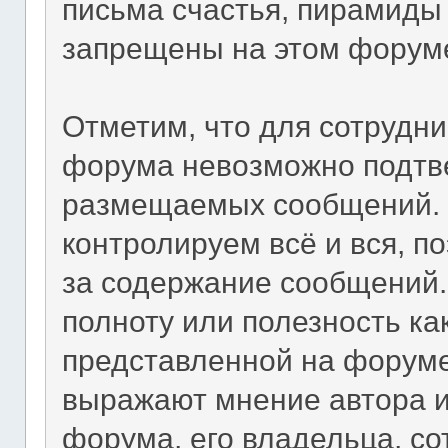
письма счастья, пирамиды 
запрещены на этом форум
Отметим, что для сотрудни
форума невозможно подтве
размещаемых сообщений. П
контролируем всё и вся, п
за содержание сообщений.
полноту или полезность к
представленной на форум
выражают мнение автора и
форума, его владельца, со