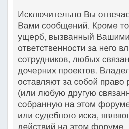
Исключительно Вы отвеча
Вами сообщений. Кроме то
ущерб, вызванный Вашими
ответственности за него в
сотрудников, любых связа
дочерних проектов. Владе
оставляют за собой право
(или любую другую связан
собранную на этом форуме
или судебного иска, явля
действий на этом форуме.