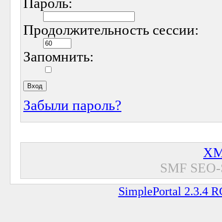
Пароль:
Продолжительность сессии:
Запомнить:
Забыли пароль?
XM
SMF SEO-
SimplePortal 2.3.4 