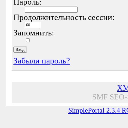
Пароль:
Продолжительность сессии:
Запомнить:
Забыли пароль?
XM
SMF SEO-
SimplePortal 2.3.4 