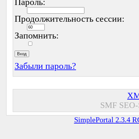
Пароль:
Продолжительность сессии:
Запомнить:
Забыли пароль?
XM
SMF SEO-
SimplePortal 2.3.4 