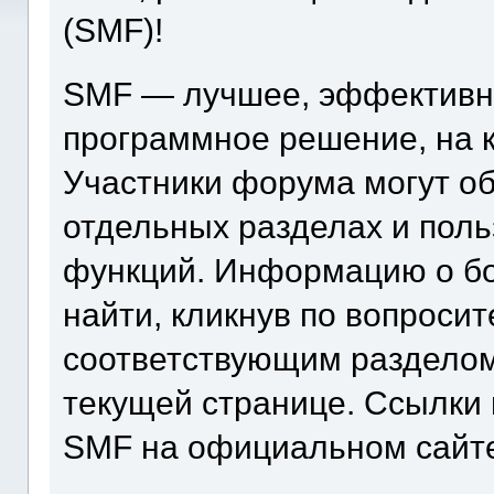
(SMF)!
SMF — лучшее, эффективн
программное решение, на к
Участники форума могут о
отдельных разделах и пол
функций. Информацию о бо
найти, кликнув по вопроси
соответствующим разделом
текущей странице. Ссылки 
SMF на официальном сайт