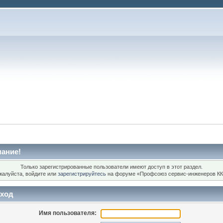
ание!
Только зарегистрированные пользователи имеют доступ в этот раздел.
жалуйста, войдите или
зарегистрируйтесь
на форуме «Профсоюз сервис-инженеров КК
ход
Имя пользователя: