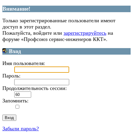
Внимание!
Только зарегистрированные пользователи имеют
доступ в этот раздел.
Пожалуйста, войдите или
зарегистрируйтесь
на
форуме «Профсоюз сервис-инженеров ККТ».
Вход
Имя пользователя:
Пароль:
Продолжительность сессии:
Запомнить:
Забыли пароль?