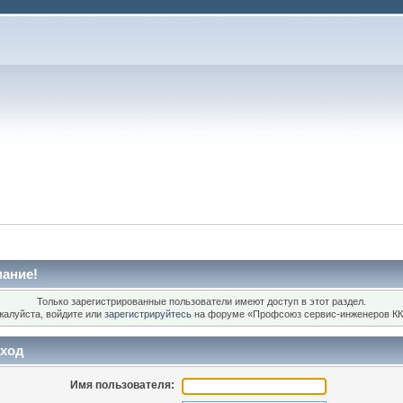
ание!
Только зарегистрированные пользователи имеют доступ в этот раздел.
жалуйста, войдите или
зарегистрируйтесь
на форуме «Профсоюз сервис-инженеров КК
ход
Имя пользователя: