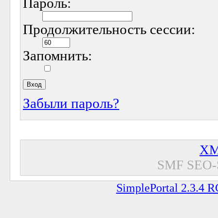
Пароль:
Продолжительность сессии:
Запомнить:
Забыли пароль?
XM
SMF SEO-
SimplePortal 2.3.4 