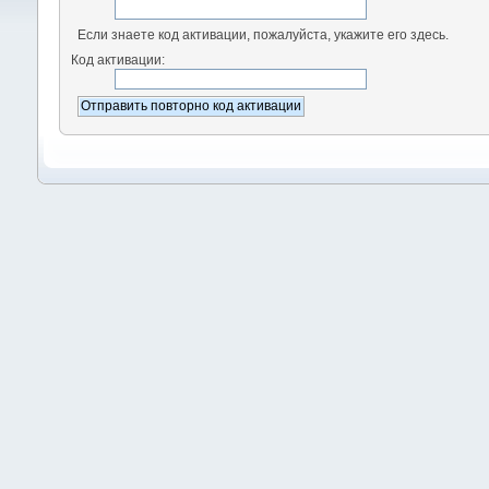
Если знаете код активации, пожалуйста, укажите его здесь.
Код активации: