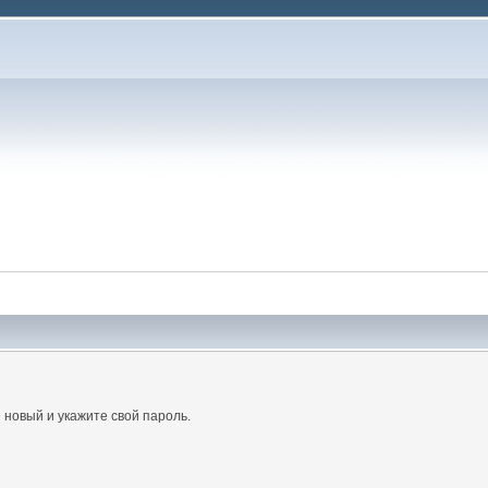
 новый и укажите свой пароль.