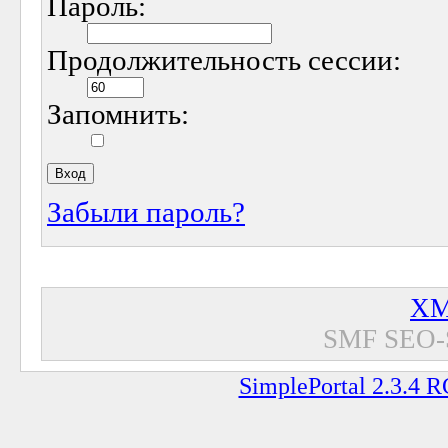
Пароль:
Продолжительность сессии:
Запомнить:
Забыли пароль?
XM
SMF SEO-
SimplePortal 2.3.4 