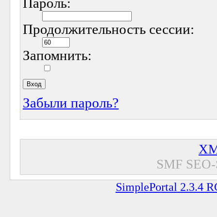
Пароль:
Продолжительность сессии:
Запомнить:
Забыли пароль?
XM
SMF SEO-
SimplePortal 2.3.4 